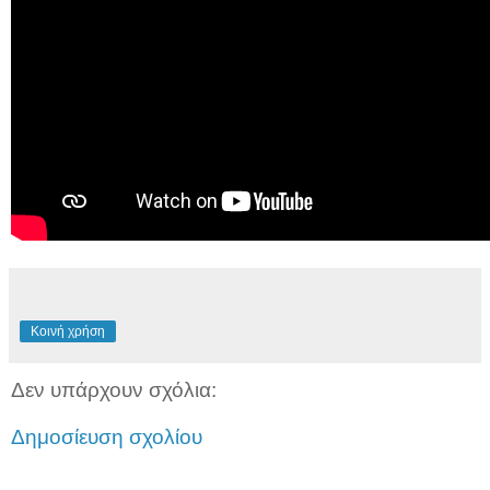
Κοινή χρήση
Δεν υπάρχουν σχόλια:
Δημοσίευση σχολίου