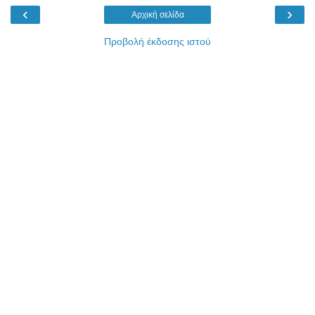
‹
›
Αρχική σελίδα
Προβολή έκδοσης ιστού