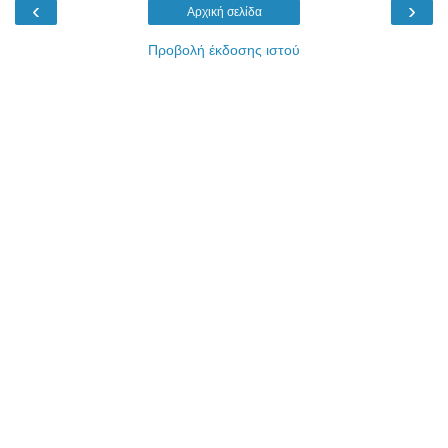
‹
›
Αρχική σελίδα
Προβολή έκδοσης ιστού