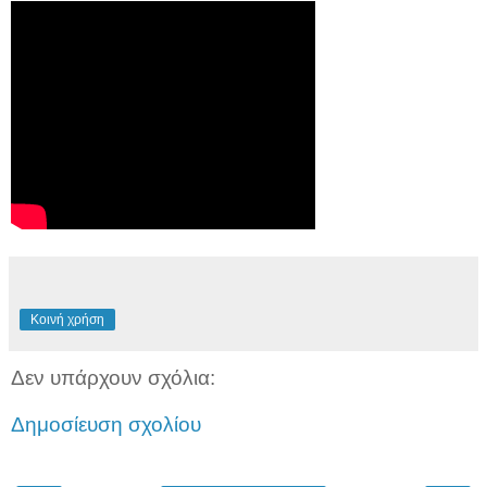
Κοινή χρήση
Δεν υπάρχουν σχόλια:
Δημοσίευση σχολίου