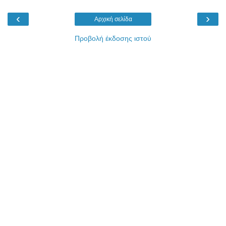
‹
›
Αρχική σελίδα
Προβολή έκδοσης ιστού