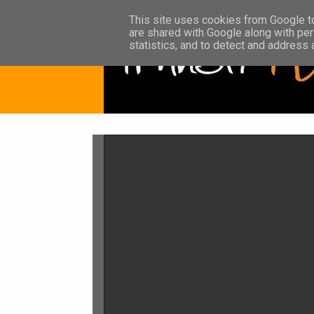
This site uses cookies from Google to 
are shared with Google along with per
statistics, and to detect and address