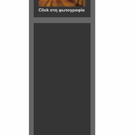
Click στη φωτογραφία