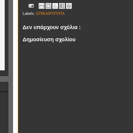
Labels:
ΕΠΙΚΑΙΡΟΤΗΤΑ
Δεν υπάρχουν σχόλια :
Δημοσίευση σχολίου