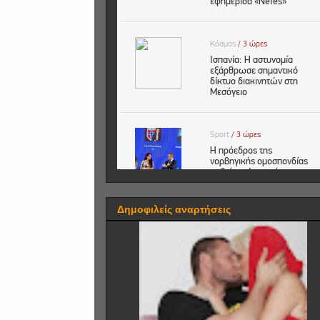
Δημοφιλείς αναρτήσεις