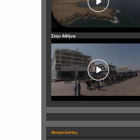
Στην Αθήνα
Αναγνώστες