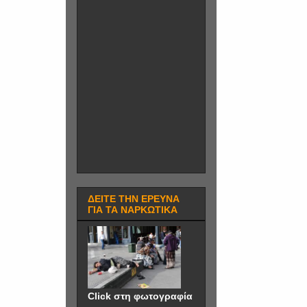
ΔΕΙΤΕ ΤΗΝ ΕΡΕΥΝΑ
ΓΙΑ ΤΑ ΝΑΡΚΩΤΙΚΑ
Click στη φωτογραφία