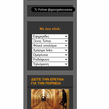
Mε ένα click:
ΔΕΙΤΕ ΤΗΝ ΕΡΕΥΝΑ
ΓΙΑ ΤΗΝ ΠΟΡΝΕΙΑ