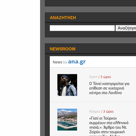
ΑΝΑΖΗΤΗΣΗ
NEWSROOM