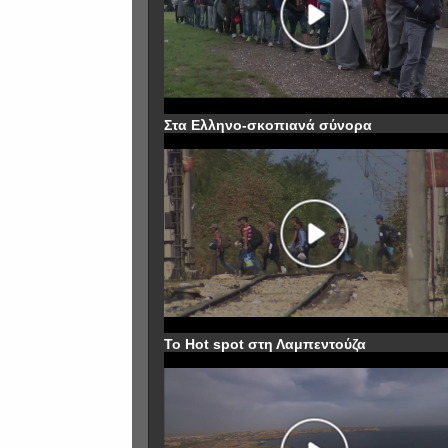
Στα Ελληνο-σκοπιανά σύνορα
To Hot spot στη Λαμπεντούζα