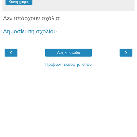
Κοινή χρήση
Δεν υπάρχουν σχόλια:
Δημοσίευση σχολίου
‹
›
Αρχική σελίδα
Προβολή έκδοσης ιστού