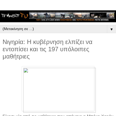
▼
Νιγηρία: Η κυβέρνηση ελπίζει να
εντοπίσει και τις 197 υπόλοιπες
μαθήτριες