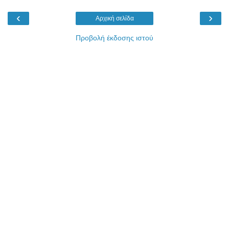
‹
›
Αρχική σελίδα
Προβολή έκδοσης ιστού