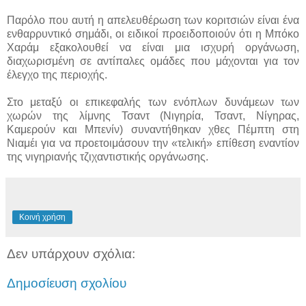
Παρόλο που αυτή η απελευθέρωση των κοριτσιών είναι ένα
ενθαρρυντικό σημάδι, οι ειδικοί προειδοποιούν ότι η Μπόκο
Χαράμ εξακολουθεί να είναι μια ισχυρή οργάνωση,
διαχωρισμένη σε αντίπαλες ομάδες που μάχονται για τον
έλεγχο της περιοχής.
Στο μεταξύ οι επικεφαλής των ενόπλων δυνάμεων των
χωρών της λίμνης Τσαντ (Νιγηρία, Τσαντ, Νίγηρας,
Καμερούν και Μπενίν) συναντήθηκαν χθες Πέμπτη στη
Νιαμέι για να προετοιμάσουν την «τελική» επίθεση εναντίον
της νιγηριανής τζιχαντιστικής οργάνωσης.
Κοινή χρήση
Δεν υπάρχουν σχόλια:
Δημοσίευση σχολίου