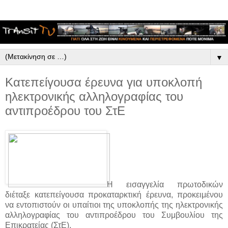
▼
Κατεπείγουσα έρευνα για υποκλοπή
ηλεκτρονικής αλληλογραφίας του
αντιπροέδρου του ΣτΕ
Η εισαγγελία πρωτοδικών
διέταξε κατεπείγουσα προκαταρκτική έρευνα, προκειμένου
να εντοπιστούν οι υπαίτιοι της υποκλοπής της ηλεκτρονικής
αλληλογραφίας του αντιπροέδρου του Συμβουλίου της
Επικρατείας (ΣτΕ).