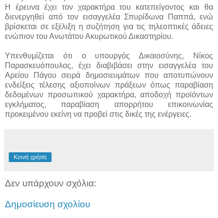
Η έρευνα έχει τον χαρακτήρα του κατεπείγοντος και θα
διενεργηθεί από τον εισαγγελέα Σπυρίδωνα Παππά, ενώ
βρίσκεται σε εξέλιξη η συζήτηση για τις τηλεοπτικές άδειες
ενώπιον του Ανωτάτου Ακυρωτικού Δικαστηρίου.
Υπενθυμίζεται ότι ο υπουργός Δικαιοσύνης, Νίκος
Παρασκευόπουλος, έχει διαβιβάσει στην εισαγγελέα του
Αρείου Πάγου σειρά δημοσιευμάτων που αποτυπώνουν
ενδείξεις τέλεσης αξιοποίνων πράξεων όπως παραβίαση
δεδομένων προσωπικού χαρακτήρα, αποδοχή προϊόντων
εγκλήματος, παραβίαση απορρήτου επικοινωνίας
προκειμένου εκείνη να προβεί στις δικές της ενέργειες.
Κοινή χρήση
Δεν υπάρχουν σχόλια:
Δημοσίευση σχολίου