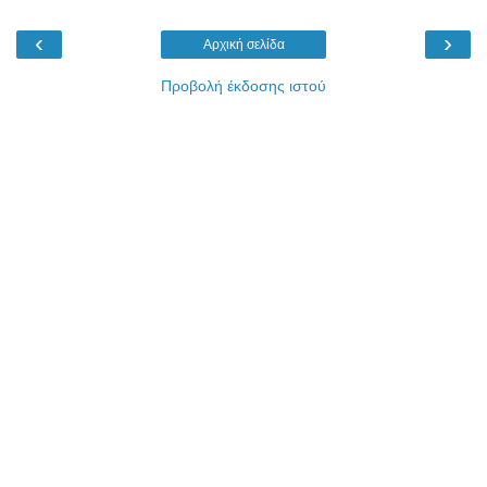
‹
›
Αρχική σελίδα
Προβολή έκδοσης ιστού