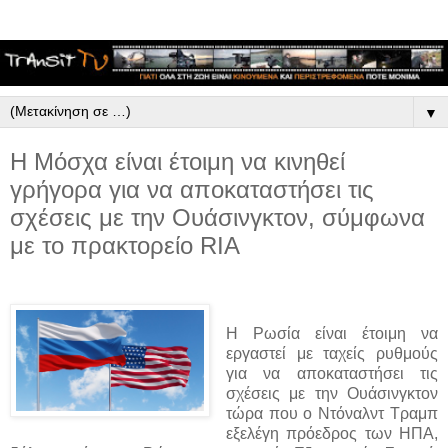
▼
Η Μόσχα είναι έτοιμη να κινηθεί
γρήγορα για να αποκαταστήσει τις
σχέσεις με την Ουάσινγκτον, σύμφωνα
με το πρακτορείο RIA
Η Ρωσία είναι έτοιμη να
εργαστεί με ταχείς ρυθμούς
για να αποκαταστήσει τις
σχέσεις με την Ουάσινγκτον
τώρα που ο Ντόναλντ Τραμπ
εξελέγη πρόεδρος των ΗΠΑ,