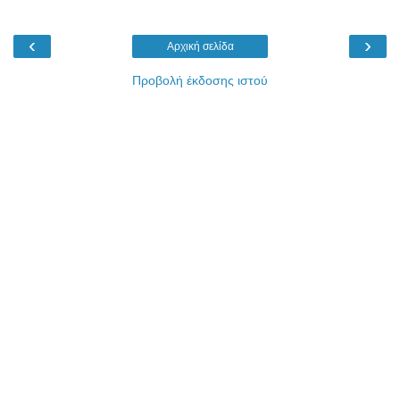
‹
›
Αρχική σελίδα
Προβολή έκδοσης ιστού