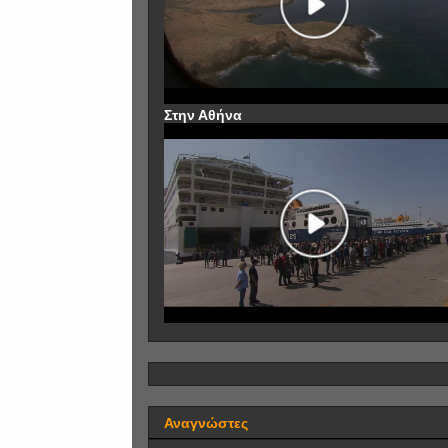
Στην Αθήνα
Αναγνώστες