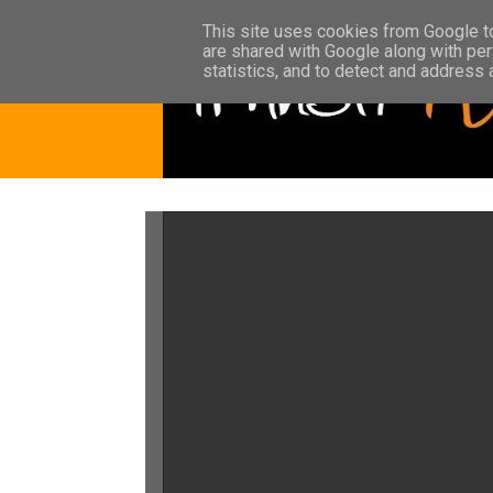
This site uses cookies from Google to 
are shared with Google along with per
statistics, and to detect and address