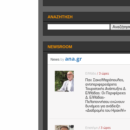
ΑΝΑΖΗΤΗΣΗ
NEWSROOM