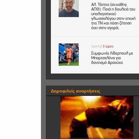
Δημοφιλείς αναρτήσεις