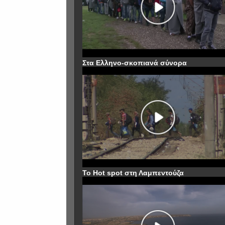
Στα Ελληνο-σκοπιανά σύνορα
To Hot spot στη Λαμπεντούζα