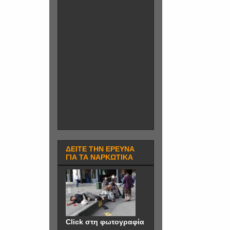
ΔΕΙΤΕ ΤΗΝ ΕΡΕΥΝΑ
ΓΙΑ ΤΑ ΝΑΡΚΩΤΙΚΑ
Click στη φωτογραφία