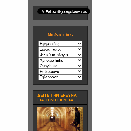
Mε ένα click:
ΔΕΙΤΕ ΤΗΝ ΕΡΕΥΝΑ
ΓΙΑ ΤΗΝ ΠΟΡΝΕΙΑ