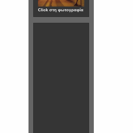
Click στη φωτογραφία