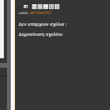
Labels:
ΜΕΤΑΝΑΣΤΕΣ
Δεν υπάρχουν σχόλια :
Δημοσίευση σχολίου