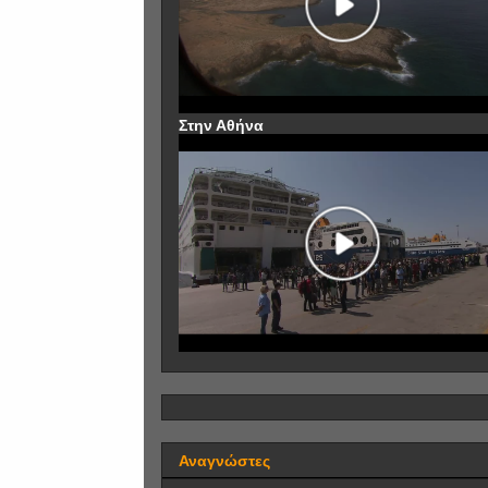
Στην Αθήνα
Αναγνώστες