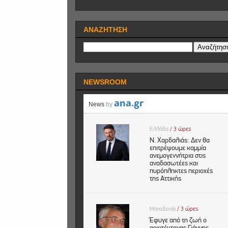
ΑΝΑΖΗΤΗΣΗ
NEWSROOM