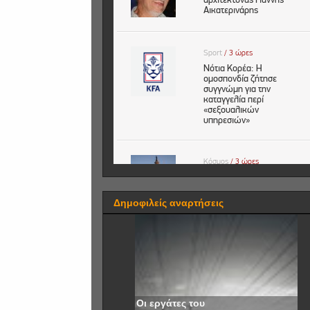
Δημοφιλείς αναρτήσεις