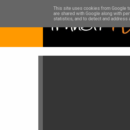
This site uses cookies from Google to 
are shared with Google along with per
statistics, and to detect and address