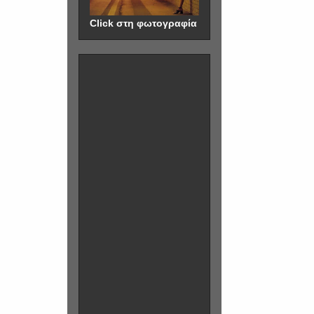
Click στη φωτογραφία