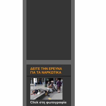
ΔΕΙΤΕ ΤΗΝ ΕΡΕΥΝΑ
ΓΙΑ ΤΑ ΝΑΡΚΩΤΙΚΑ
Click στη φωτογραφία