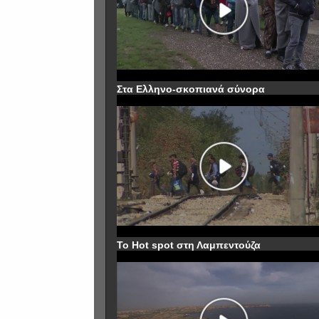
Στα Ελληνο-σκοπιανά σύνορα
To Hot spot στη Λαμπεντούζα