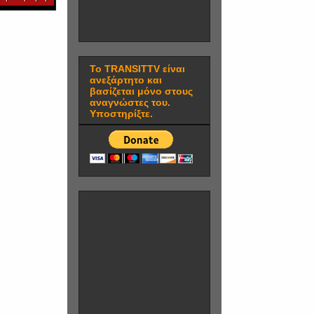
Το TRANSITTV είναι
ανεξάρτητο και
βασίζεται μόνο στους
αναγνώστες του.
Υποστηρίξτε.