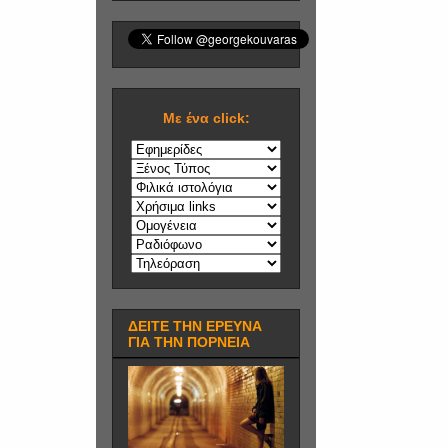
Mε ένα click:
ΔΕΙΤΕ ΤΗΝ ΕΡΕΥΝΑ
ΓΙΑ ΤΗΝ ΠΟΡΝΕΙΑ