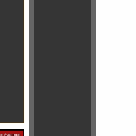
ρη Ανάρτηση