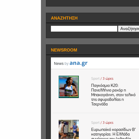
ΑΝΑΖΗΤΗΣΗ
NEWSROOM