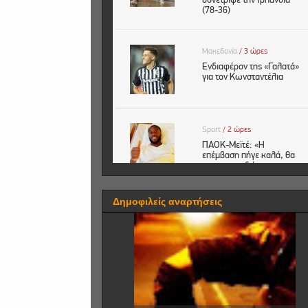
Δημοφιλείς αναρτήσεις