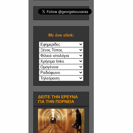
Mε ένα click:
ΔΕΙΤΕ ΤΗΝ ΕΡΕΥΝΑ
ΓΙΑ ΤΗΝ ΠΟΡΝΕΙΑ