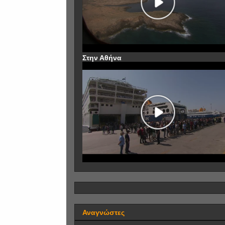
Στην Αθήνα
Αναγνώστες