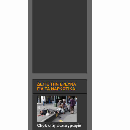
ΔΕΙΤΕ ΤΗΝ ΕΡΕΥΝΑ
ΓΙΑ ΤΑ ΝΑΡΚΩΤΙΚΑ
Click στη φωτογραφία