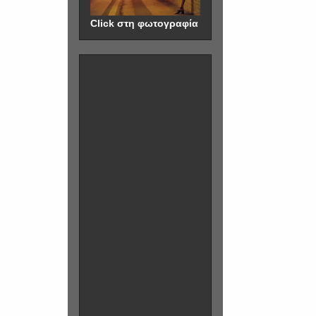
Click στη φωτογραφία