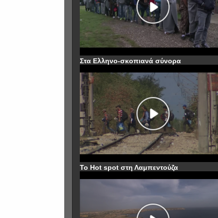
Στα Ελληνο-σκοπιανά σύνορα
To Hot spot στη Λαμπεντούζα