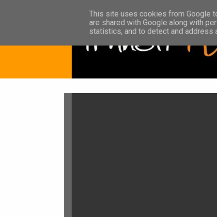
This site uses cookies from Google to 
are shared with Google along with per
statistics, and to detect and address