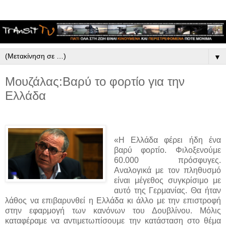
▼
Μουζάλας:Βαρύ το φορτίο για την
Ελλάδα
«Η Ελλάδα φέρει ήδη ένα
βαρύ φορτίο. Φιλοξενούμε
60.000 πρόσφυγες.
Αναλογικά με τον πληθυσμό
είναι μέγεθος συγκρίσιμο με
αυτό της Γερμανίας. Θα ήταν
λάθος να επιβαρυνθεί η Ελλάδα κι άλλο με την επιστροφή
στην εφαρμογή των κανόνων του Δουβλίνου. Μόλις
καταφέραμε να αντιμετωπίσουμε την κατάσταση στο θέμα