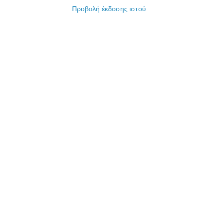
Προβολή έκδοσης ιστού