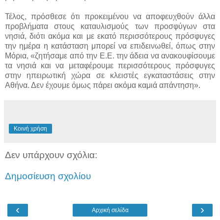
Τέλος, πρόσθεσε ότι προκειμένου να αποφευχθούν άλλα
προβλήματα στους καταυλισμούς των προσφύγων στα
νησιά, διότι ακόμα και με εκατό περισσότερους πρόσφυγες
την ημέρα η κατάσταση μπορεί να επιδεινωθεί, όπως στην
Μόρια, «ζητήσαμε από την Ε.Ε. την άδεια να ανακουφίσουμε
τα νησιά και να μεταφέρουμε περισσότερους πρόσφυγες
στην ηπειρωτική χώρα σε κλειστές εγκαταστάσεις στην
Αθήνα. Δεν έχουμε όμως πάρει ακόμα καμιά απάντηση».
Κοινή χρήση
Δεν υπάρχουν σχόλια:
Δημοσίευση σχολίου
‹
›
Αρχική σελίδα