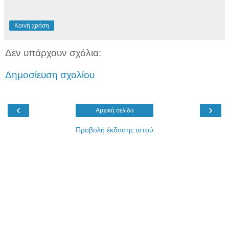
Κοινή χρήση
Δεν υπάρχουν σχόλια:
Δημοσίευση σχολίου
‹
›
Αρχική σελίδα
Προβολή έκδοσης ιστού