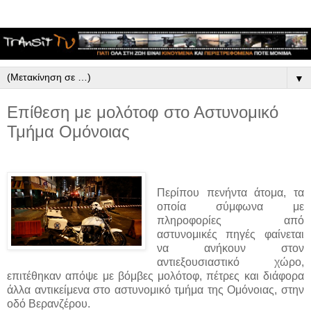
▼
Επίθεση με μολότοφ στο Αστυνομικό
Τμήμα Ομόνοιας
Περίπου πενήντα άτομα, τα
οποία σύμφωνα με
πληροφορίες από
αστυνομικές πηγές φαίνεται
να ανήκουν στον
αντιεξουσιαστικό χώρο,
επιτέθηκαν απόψε με βόμβες μολότοφ, πέτρες και διάφορα
άλλα αντικείμενα στο αστυνομικό τμήμα της Ομόνοιας, στην
οδό Βερανζέρου.