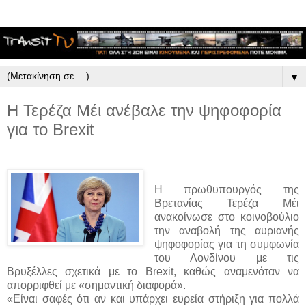
▼
Η Τερέζα Μέι ανέβαλε την ψηφοφορία
για το Brexit
Η πρωθυπουργός της
Βρετανίας Τερέζα Μέι
ανακοίνωσε στο κοινοβούλιο
την αναβολή της αυριανής
ψηφοφορίας για τη συμφωνία
του Λονδίνου με τις
Βρυξέλλες σχετικά με το Brexit, καθώς αναμενόταν να
απορριφθεί με «σημαντική διαφορά».
«Είναι σαφές ότι αν και υπάρχει ευρεία στήριξη για πολλά