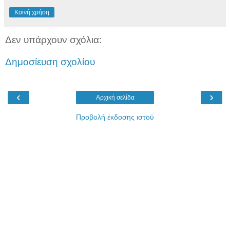
Κοινή χρήση
Δεν υπάρχουν σχόλια:
Δημοσίευση σχολίου
‹
›
Αρχική σελίδα
Προβολή έκδοσης ιστού