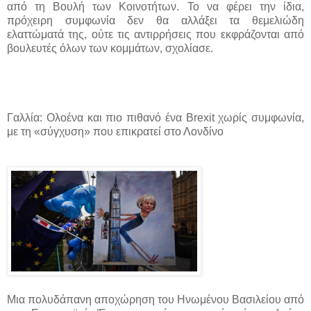
από τη Βουλή των Κοινοτήτων. Το να φέρει την ίδια,
πρόχειρη συμφωνία δεν θα αλλάξει τα θεμελιώδη
ελαττώματά της, ούτε τις αντιρρήσεις που εκφράζονται από
βουλευτές όλων των κομμάτων, σχολίασε.
Γαλλία: Ολοένα και πιο πιθανό ένα Brexit χωρίς συμφωνία,
με τη «σύγχυση» που επικρατεί στο Λονδίνο
Μια πολυδάπανη αποχώρηση του Ηνωμένου Βασιλείου από