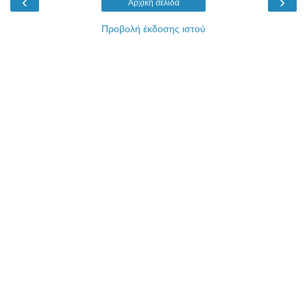
‹
›
Αρχική σελίδα
Προβολή έκδοσης ιστού