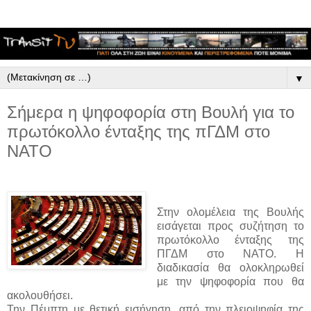
▼
Σήμερα η ψηφοφορία στη Βουλή για το
πρωτόκολλο ένταξης της πΓΔΜ στο
ΝΑΤΟ
Στην ολομέλεια της Βουλής
εισάγεται προς συζήτηση το
πρωτόκολλο ένταξης της
ΠΓΔΜ στο ΝΑΤΟ. Η
διαδικασία θα ολοκληρωθεί
με την ψηφοφορία που θα
ακολουθήσει.
Την Πέμπτη με θετική εισήγηση, από την πλειοψηφία της