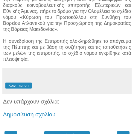
διαρκούς κοινοβουλευτικής επιτροπής Εξωτερικών και
Εθνικής Άμυνας, πήρε το δρόμο για την Ολομέλεια το σχέδιο
νόμου «Κύρωση του Πρωτοκόλλου στη Συνθήκη του
Βορείου Ατλαντικού για την Προσχώρηση της Δημοκρατίας
της Βόρειας Μακεδονίας».
Η συνεδρίαση της Επιτροπής ολοκληρώθηκε το απόγευμα
της Πέμπτης και με βάση τη συζήτηση και τις τοποθετήσεις
των μελών της επιτροπής, το σχέδιο νόμου εγκρίθηκε κατά
πλειοψηφία.
Κοινή χρήση
Δεν υπάρχουν σχόλια:
Δημοσίευση σχολίου