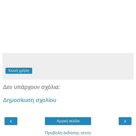
Κοινή χρήση
Δεν υπάρχουν σχόλια:
Δημοσίευση σχολίου
‹
›
Αρχική σελίδα
Προβολή έκδοσης ιστού