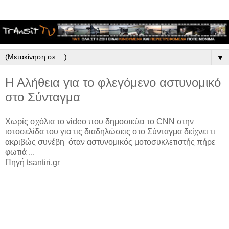
▼
Η Αλήθεια για το φλεγόμενο αστυνομικό
στο Σύνταγμα
Χωρίς σχόλια το video που δημοσιεύει το CNN στην
ιστοσελίδα του για τις διαδηλώσεις στο Σύνταγμα δείχνει τι
ακριβώς συνέβη όταν αστυνομικός μοτοσυκλετιστής πήρε
φωτιά ...
Πηγή tsantiri.gr