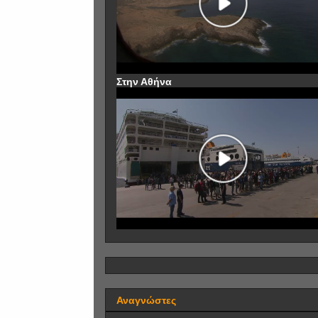
Στην Αθήνα
Αναγνώστες