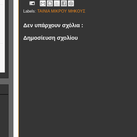
Labels:
ΤΑΙΝΙΑ ΜΙΚΡΟΥ MΗΚΟΥΣ
Δεν υπάρχουν σχόλια :
Δημοσίευση σχολίου