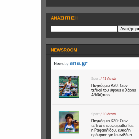
ΑΝΑΖΗΤΗΣΗ
NEWSROOM