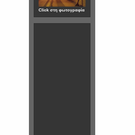
Click στη φωτογραφία