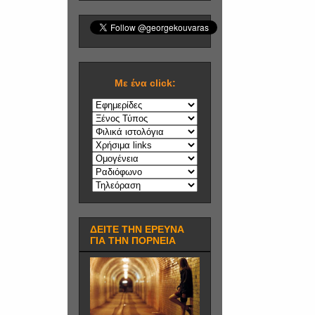
Mε ένα click:
ΔΕΙΤΕ ΤΗΝ ΕΡΕΥΝΑ
ΓΙΑ ΤΗΝ ΠΟΡΝΕΙΑ