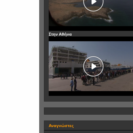
Στην Αθήνα
Αναγνώστες