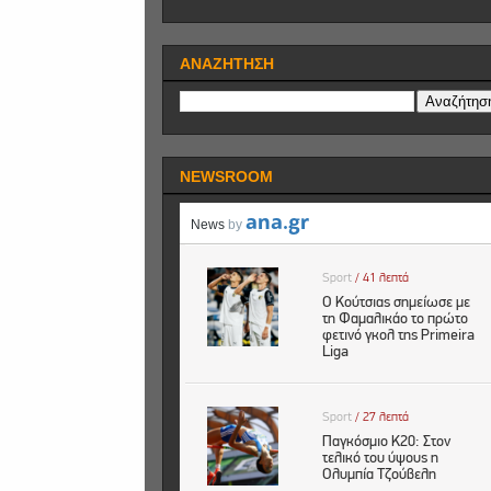
ΑΝΑΖΗΤΗΣΗ
NEWSROOM