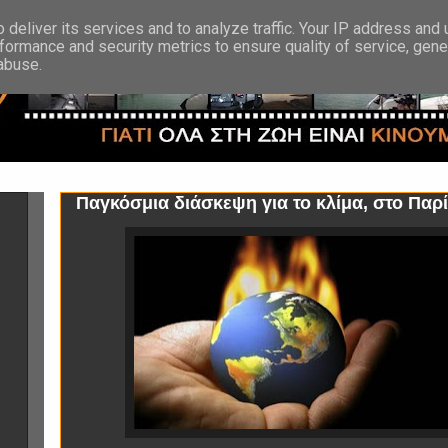
deliver its services and to analyze traffic. Your IP address and
formance and security metrics to ensure quality of service, gen
 abuse.
Παγκόσμια διάσκεψη για το κλίμα, στο Παρί