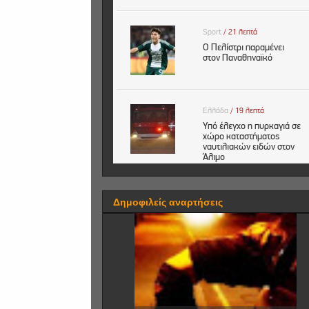
Δημοφιλείς αναρτήσεις