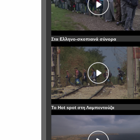
Στα Ελληνο-σκοπιανά σύνορα
To Hot spot στη Λαμπεντούζα