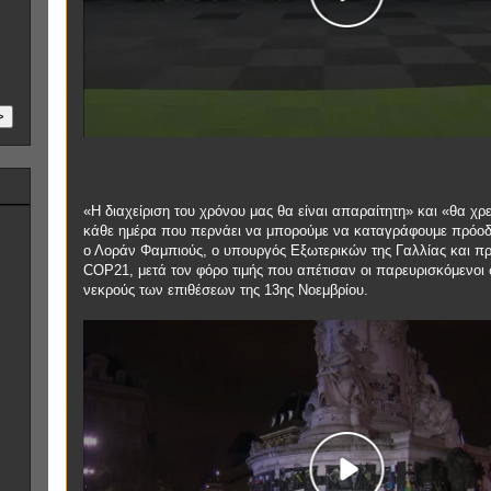
>
«Η διαχείριση του χρόνου μας θα είναι απαραίτητη» και «θα χρε
κάθε ημέρα που περνάει να μπορούμε να καταγράφουμε πρόο
ο Λοράν Φαμπιούς, ο υπουργός Εξωτερικών της Γαλλίας και πρ
COP21, μετά τον φόρο τιμής που απέτισαν οι παρευρισκόμενοι 
νεκρούς των επιθέσεων της 13ης Νοεμβρίου.