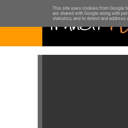
This site uses cookies from Google to 
are shared with Google along with per
statistics, and to detect and address