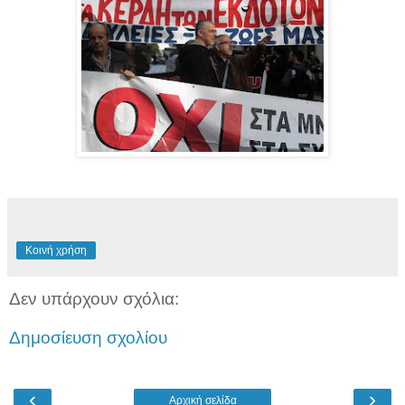
Κοινή χρήση
Δεν υπάρχουν σχόλια:
Δημοσίευση σχολίου
‹
›
Αρχική σελίδα