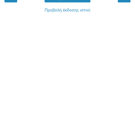
Προβολή έκδοσης ιστού