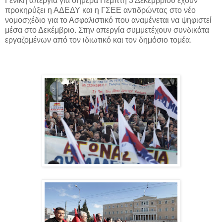
Γενική απεργία για σήμερα Πέμπτη 3 Δεκεμβρίου έχουν
προκηρύξει η ΑΔΕΔΥ και η ΓΣΕΕ αντιδρώντας στο νέο
νομοσχέδιο για το Ασφαλιστικό που αναμένεται να ψηφιστεί
μέσα στο Δεκέμβριο. Στην απεργία συμμετέχουν συνδικάτα
εργαζομένων από τον ιδιωτικό και τον δημόσιο τομέα.