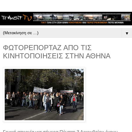
▼
ΦΩΤΟΡΕΠΟΡΤΑΖ ΑΠΟ ΤΙΣ
ΚΙΝΗΤΟΠΟΙΗΣΕΙΣ ΣΤΗΝ ΑΘΗΝΑ