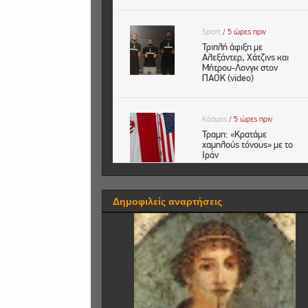
Δημοφιλείς αναρτήσεις