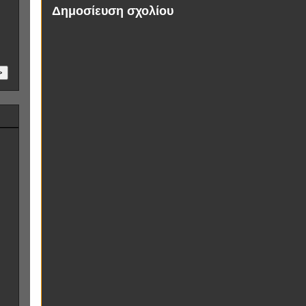
Δημοσίευση σχολίου
>