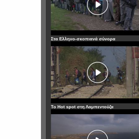
Στα Ελληνο-σκοπιανά σύνορα
To Hot spot στη Λαμπεντούζα