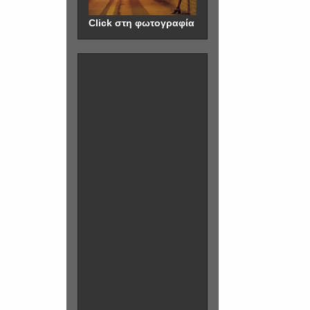
Click στη φωτογραφία