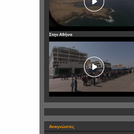
Στην Αθήνα
Αναγνώστες