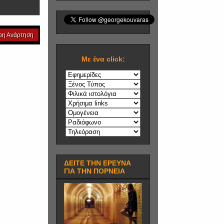
ρη Ανάρτηση
Mε ένα click:
ΔΕΙΤΕ ΤΗΝ ΕΡΕΥΝΑ
ΓΙΑ ΤΗΝ ΠΟΡΝΕΙΑ