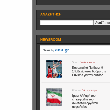
ΑΝΑΖΗΤΗΣΗ
NEWSROOM