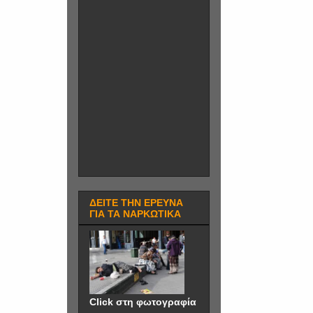
ΔΕΙΤΕ ΤΗΝ ΕΡΕΥΝΑ
ΓΙΑ ΤΑ ΝΑΡΚΩΤΙΚΑ
Click στη φωτογραφία