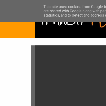
This site uses cookies from Google to 
are shared with Google along with per
statistics, and to detect and address