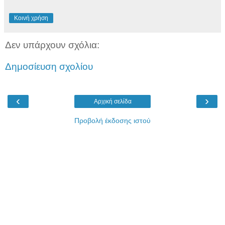
Κοινή χρήση
Δεν υπάρχουν σχόλια:
Δημοσίευση σχολίου
‹
›
Αρχική σελίδα
Προβολή έκδοσης ιστού