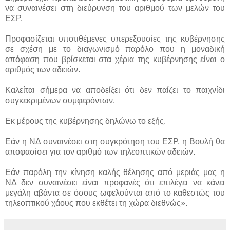
να συναινέσει στη διεύρυνση του αριθμού των μελών του
ΕΣΡ.
Προφασίζεται υποτιθέμενες υπερεξουσίες της κυβέρνησης
σε σχέση με το διαγωνισμό παρόλο που η μοναδική
απόφαση που βρίσκεται στα χέρια της κυβέρνησης είναι ο
αριθμός των αδειών.
Καλείται σήμερα να αποδείξει ότι δεν παίζει το παιχνίδι
συγκεκριμένων συμφερόντων.
Εκ μέρους της κυβέρνησης δηλώνω το εξής.
Εάν η ΝΔ συναινέσει στη συγκρότηση του ΕΣΡ, η Βουλή θα
αποφασίσει για τον αριθμό των τηλεοπτικών αδειών.
Εάν παρόλη την κίνηση καλής θέλησης από μεριάς μας η
ΝΔ δεν συναινέσει είναι προφανές ότι επιλέγει να κάνει
μεγάλη αβάντα σε όσους ωφελούνται από το καθεστώς του
τηλεοπτικού χάους που εκθέτει τη χώρα διεθνώς».