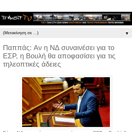
▼
Παππάς: Αν η ΝΔ συναινέσει για το
ΕΣΡ, η Βουλή θα αποφασίσει για τις
τηλεοπτικές άδειες