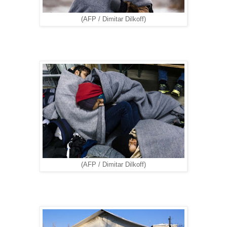
(AFP / Dimitar Dilkoff)
(AFP / Dimitar Dilkoff)