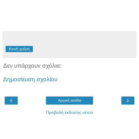
Κοινή χρήση
Δεν υπάρχουν σχόλια:
Δημοσίευση σχολίου
‹
›
Αρχική σελίδα
Προβολή έκδοσης ιστού