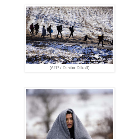
(AFP / Dimitar Dilkoff)