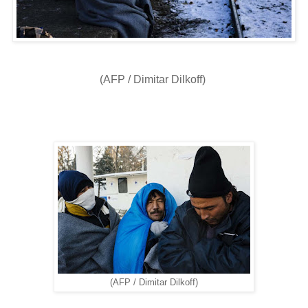
(AFP / Dimitar Dilkoff)
(AFP / Dimitar Dilkoff)