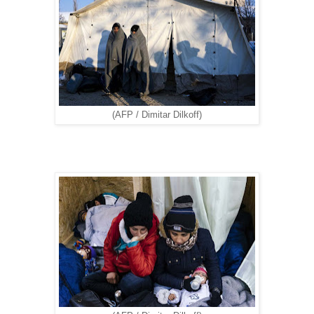
(AFP / Dimitar Dilkoff)