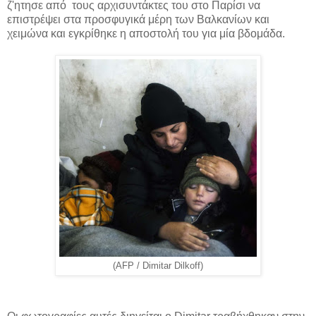
ζ'ητησε από τους αρχισυντάκτες του στο Παρίσι να
επιστρέψει στα προσφυγικά μέρη των Βαλκανίων και
χειμώνα και εγκρίθηκε η αποστολή του για μία βδομάδα.
(AFP / Dimitar Dilkoff)