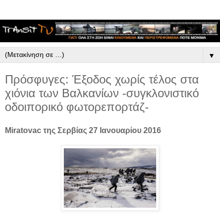
▼
Πρόσφυγες: Έξοδος χωρίς τέλος στα
χιόνια των Βαλκανίων -συγκλονιστικό
οδοιπορικό φωτορεπορτάζ-
Miratovac της Σερβίας 27 Ιανουαρίου 2016