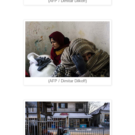
(AFP / Dimitar Dilkoff)
(AFP / Dimitar Dilkoff)