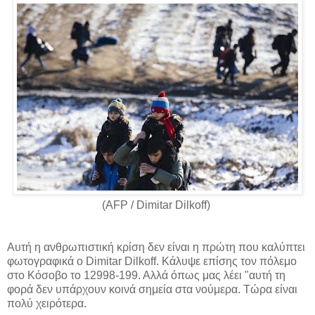
(AFP / Dimitar Dilkoff)
Αυτή η ανθρωπιστική κρίση δεν είναι η πρώτη που καλύπτει
φωτογραφικά ο Dimitar Dilkoff. Κάλυψε επίσης τον πόλεμο
στο Κόσοβο το 12998-199. Αλλά όπως μας λέει "αυτή τη
φορά δεν υπάρχουν κοινά σημεία στα νούμερα. Τώρα είναι
πολύ χειρότερα.