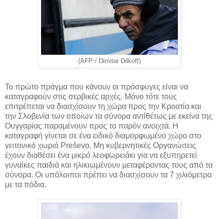
(AFP / Dimitar Dilkoff)
Το πρώτο πράγμα που κάνουν οι πρόσφυγες είναι να
καταγραφούν στις σερβικές αρχές. Μόνο τότε τους
επιτρέπεται να διασχίσουν τη χώρα προς την Κροατία και
την Σλοβενία των οποίων τα σύνορα αντίθέτως με εκείνα της
Ουγγαρίας παραμένουν προς το παρόν ανοιχτά. Η
καταγραφή γίνεται σε ένα ειδικό διαμορφωμένο χώρο στο
γειτονικό χωριό Preševo. Μη κυβερνητικές Οργανώσεις
έχουν διαθέσει ένα μικρό λεοφωρειάκι για να εξυπηρετεί
γυναίκες παιδιά και ηλικιωμένουν μεταφέροντας τους από τα
σύνορα. Οι υπόλοιποι πρέπει να διασχίσουν τα 7 χιλιόμετρα
με τα πόδια.