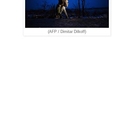
(AFP / Dimitar Dilkoff)