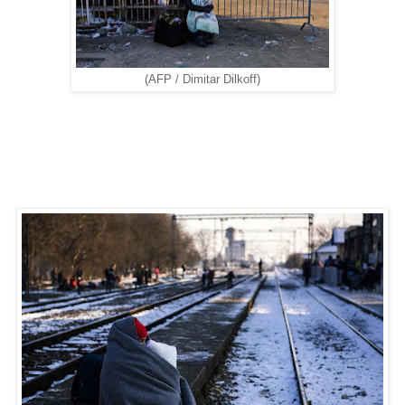
(AFP / Dimitar Dilkoff)