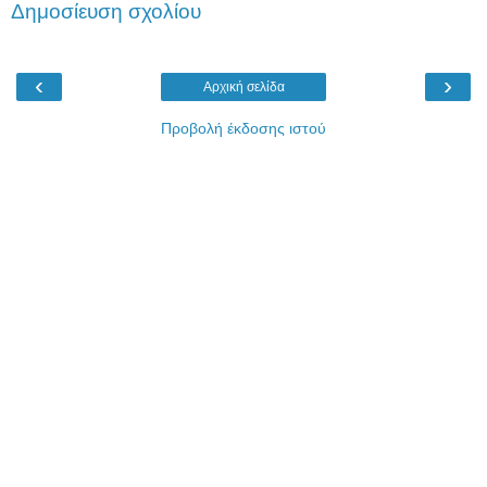
Δημοσίευση σχολίου
‹
›
Αρχική σελίδα
Προβολή έκδοσης ιστού