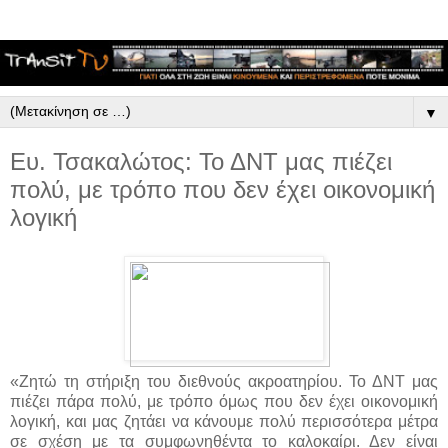
▼
Ευ. Τσακαλώτος: Το ΔΝΤ μας πιέζει
πολύ, με τρόπο που δεν έχει οικονομική
λογική
«Ζητώ τη στήριξη του διεθνούς ακροατηρίου. Το ΔΝΤ μας
πιέζει πάρα πολύ, με τρόπο όμως που δεν έχει οικονομική
λογική, και μας ζητάει να κάνουμε πολύ περισσότερα μέτρα
σε σχέση με τα συμφωνηθέντα το καλοκαίρι. Δεν είναι