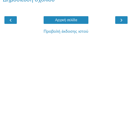
‹
›
Αρχική σελίδα
Προβολή έκδοσης ιστού