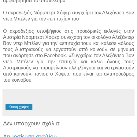
αμφισβητήσει το αποτέλεσμα.
Ο ακροδεξιός Νόρμπερτ Χόφερ συγχαίρει τον Αλεξάντερ Βαν
ντερ Μπέλεν για την «επιτυχία» του
Ο ακροδεξιός υποψήφιος στις προεδρικές εκλογές στην
Αυστρία Νόρμπερτ Χόφερ συνεχάρη τον οικολόγο Αλεξάντερ
Βαν ντερ Μπέλεν για την «επιτυχία του» και κάλεσε «όλους
τους Αυστριακούς να εργαστούν από κοινού» σε μήνυμα
που ανάρτησε στο Facebook. «Συγχαίρω τον Αλεξάντερ Βαν
ντερ Μπέλεν για την επιτυχία και καλώ όλους τους
Αυστριακούς να παραμείνουν αλληλέγγυοι και να εργαστούν
από κοινού», τόνισε ο Χόφερ, που είναι και αντιπρόεδρος
του κοινοβου
Κοινή χρήση
Δεν υπάρχουν σχόλια:
Δημοσίευση σχολίου