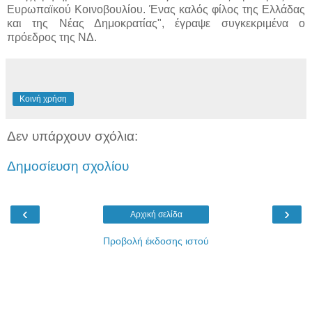
Ευρωπαϊκού Κοινοβουλίου. Ένας καλός φίλος της Ελλάδας
και της Νέας Δημοκρατίας", έγραψε συγκεκριμένα ο
πρόεδρος της ΝΔ.
Κοινή χρήση
Δεν υπάρχουν σχόλια:
Δημοσίευση σχολίου
‹
›
Αρχική σελίδα
Προβολή έκδοσης ιστού