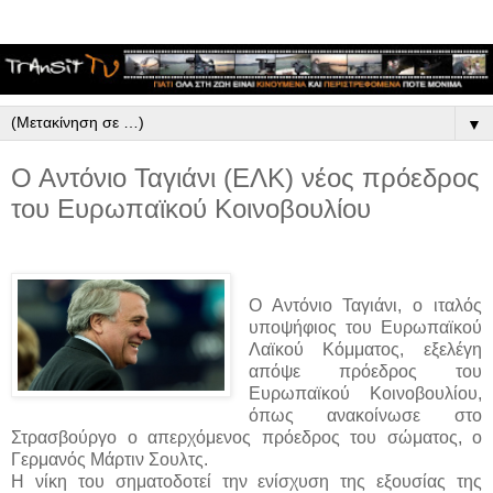
▼
Ο Αντόνιο Ταγιάνι (ΕΛΚ) νέος πρόεδρος
του Ευρωπαϊκού Κοινοβουλίου
Ο Αντόνιο Ταγιάνι, ο ιταλός
υποψήφιος του Ευρωπαϊκού
Λαϊκού Κόμματος, εξελέγη
απόψε πρόεδρος του
Ευρωπαϊκού Κοινοβουλίου,
όπως ανακοίνωσε στο
Στρασβούργο ο απερχόμενος πρόεδρος του σώματος, ο
Γερμανός Μάρτιν Σουλτς.
Η νίκη του σηματοδοτεί την ενίσχυση της εξουσίας της