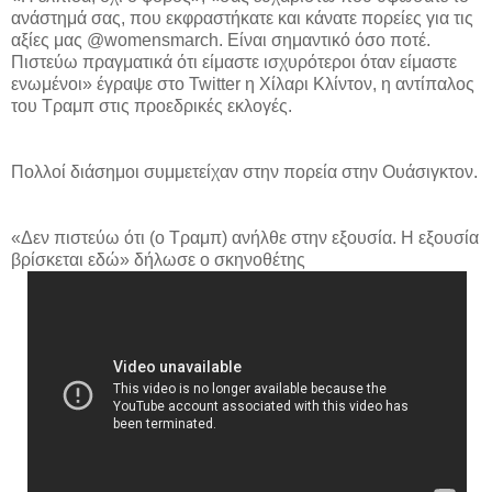
ανάστημά σας, που εκφραστήκατε και κάνατε πορείες για τις
αξίες μας @womensmarch. Είναι σημαντικό όσο ποτέ.
Πιστεύω πραγματικά ότι είμαστε ισχυρότεροι όταν είμαστε
ενωμένοι» έγραψε στο Twitter η Χίλαρι Κλίντον, η αντίπαλος
του Τραμπ στις προεδρικές εκλογές.
Πολλοί διάσημοι συμμετείχαν στην πορεία στην Ουάσιγκτον.
«Δεν πιστεύω ότι (ο Τραμπ) ανήλθε στην εξουσία. Η εξουσία
βρίσκεται εδώ» δήλωσε ο σκηνοθέτης