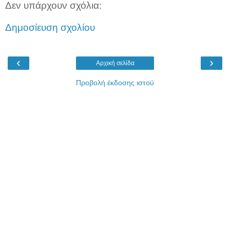
Δεν υπάρχουν σχόλια:
Δημοσίευση σχολίου
‹
›
Αρχική σελίδα
Προβολή έκδοσης ιστού