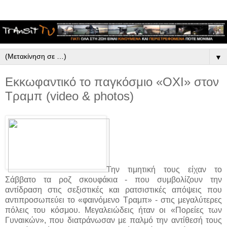
▼
Εκκωφαντικό το παγκόσμιο «ΟΧΙ» στον
Τραμπ (video & photos)
Την τιμητική τους είχαν το
Σάββατο τα ροζ σκουφάκια - που συμβολίζουν την
αντίδραση στις σεξιστικές και ρατσιστικές απόψεις που
αντιπροσωπεύει το «φαινόμενο Τραμπ» - στις μεγαλύτερες
πόλεις του κόσμου. Μεγαλειώδεις ήταν οι «Πορείες των
Γυναικών», που διατράνωσαν με παλμό την αντίθεσή τους