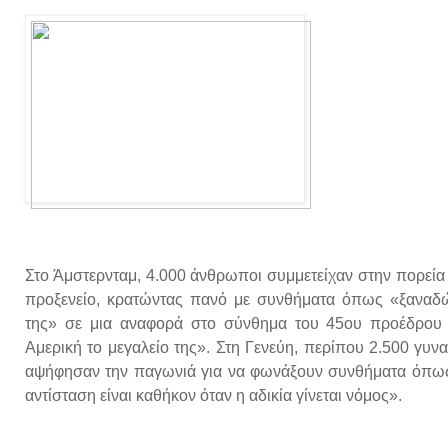
Στο Άμστερνταμ, 4.000 άνθρωποι συμμετείχαν στην πορεία
προξενείο, κρατώντας πανό με συνθήματα όπως «ξαναδώ
της» σε μια αναφορά στο σύνθημα του 45ου προέδρου
Αμερική το μεγαλείο της». Στη Γενεύη, περίπου 2.500 γυναί
αψήφησαν την παγωνιά για να φωνάξουν συνθήματα όπως «
αντίσταση είναι καθήκον όταν η αδικία γίνεται νόμος».