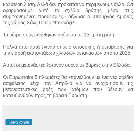
καλύτερη λύση. Αλλά δεν πρόκειται να περιμένουμε άλλο. Θα
εφαρμόσουμε αυτό το σχέδιο δράσης μέσα στις
συμφωνημένες προθεσμίες» δήλωσε ο υπουργός Άμυνας
της χώρας Χάνς Πέτερ Ντοσκόζιλ.
Τα μέτρα συμφωνήθηκαν ανάμεσα σε 15 κράτη μέλη.
Πολλά από αυτά έγιναν σημείο υποδοχής ή μετάβασης για
την εισροή εκατοντάδων χιλιάδων μεταναστών από το 2015.
Αυτοί οι μετανάστες έφταναν συχνά με βάρκες στην Ελλάδα.
Οι Ευρωπαίοι διπλωμάτες θα επανέλθουν με ένα νέο σχέδιο
ασφάλειας μέχρι τον Απρίλιο για να αναχαιτίσουν τις
μεταναστευτικές ροές των ατόμων που θέλουν να
κατευθυνθούν προς τη βόρεια Ευρώπη.
Κοινή χρήση