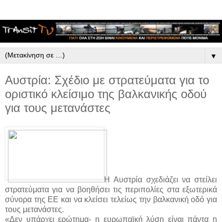
▼
Αυστρία: Σχέδιο με στρατεύματα για το
οριστικό κλείσιμο της βαλκανικής οδού
για τους μετανάστες
Η Αυστρία σχεδιάζει να στείλει
στρατεύματα για να βοηθήσει τις περιπολίες στα εξωτερικά
σύνορα της ΕΕ και να κλείσει τελείως την βαλκανική οδό για
τους μετανάστες.
«Δεν υπάρχει ερώτημα- η ευρωπαϊκή λύση είναι πάντα η