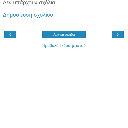
Δεν υπάρχουν σχόλια:
Δημοσίευση σχολίου
‹
›
Αρχική σελίδα
Προβολή έκδοσης ιστού