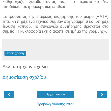
καθησυχάζει, ξεκαθαρίζοντας πως το περιστατικό δεν
αποδίδεται σε τρομοκρατική επίθεση.
Εκπρόσωπος της εταιρείας διαχείρισης του μετρό (RATP)
είπε, «Υπήρξε ένα τεχνικό συμβάν στη γραμμή 6 και υπήρξε
έκλυση καπνού. Το συνεργείο συντήρησης βρίσκεται στο
σημείο. Η κυκλοφορία έχει διακοπεί σε τμήμα της γραμμής».
Κοινή χρήση
Δεν υπάρχουν σχόλια:
Δημοσίευση σχολίου
‹
›
Αρχική σελίδα
Προβολή έκδοσης ιστού