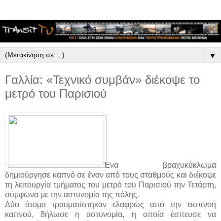
▼
Γαλλία: «Τεχνικό συμβάν» διέκοψε το
μετρό του Παρισιού
Ένα βραχυκύκλωμα
δημιούργησε καπνό σε έναν από τους σταθμούς και διέκοψε
τη λειτουργία τμήματος του μετρό του Παρισιού την Τετάρτη,
σύμφωνα με την αστυνομία της πόλης.
Δύο άτομα τραυματίστηκαν ελαφρώς από την εισπνοή
καπνού, δήλωσε η αστυνομία, η οποία έσπευσε να