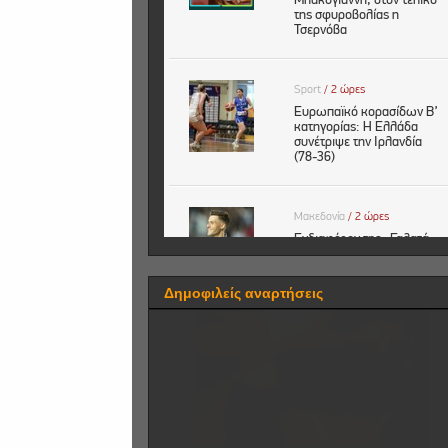
Δημοφιλείς αναρτήσεις