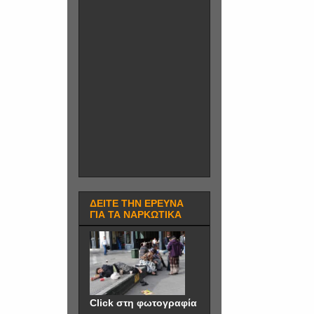
ΔΕΙΤΕ ΤΗΝ ΕΡΕΥΝΑ
ΓΙΑ ΤΑ ΝΑΡΚΩΤΙΚΑ
Click στη φωτογραφία