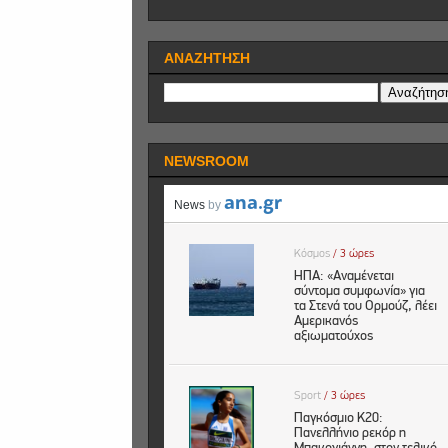
ΑΝΑΖΗΤΗΣΗ
NEWSROOM