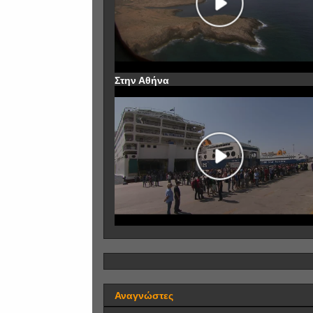
Στην Αθήνα
Αναγνώστες