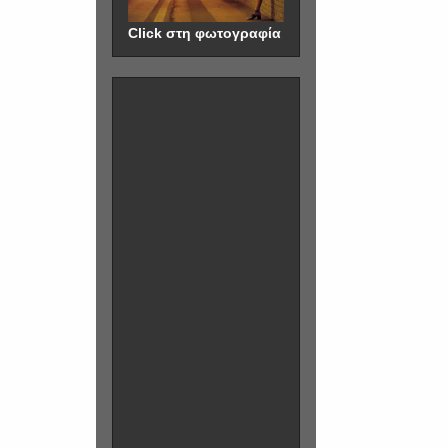
Click στη φωτογραφία