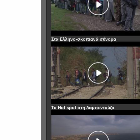
Στα Ελληνο-σκοπιανά σύνορα
To Hot spot στη Λαμπεντούζα