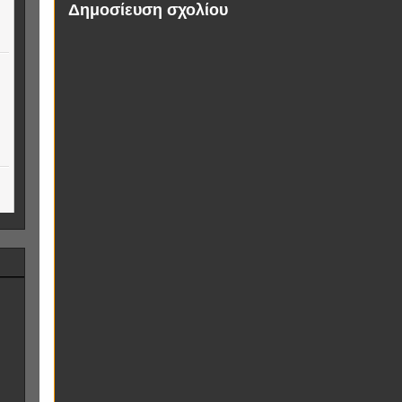
Δημοσίευση σχολίου