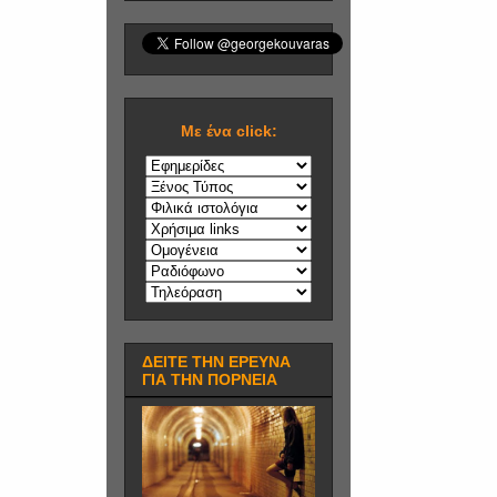
Mε ένα click:
ΔΕΙΤΕ ΤΗΝ ΕΡΕΥΝΑ
ΓΙΑ ΤΗΝ ΠΟΡΝΕΙΑ