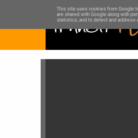
This site uses cookies from Google to 
are shared with Google along with per
statistics, and to detect and address