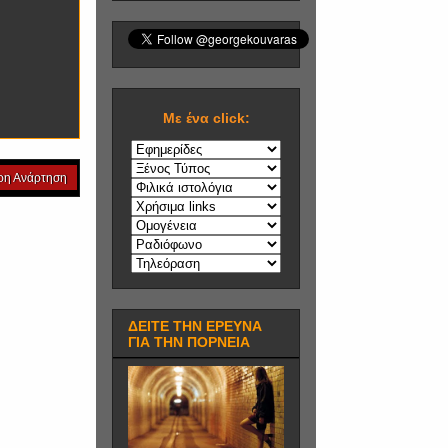
Mε ένα click:
ρη Ανάρτηση
ΔΕΙΤΕ ΤΗΝ ΕΡΕΥΝΑ
ΓΙΑ ΤΗΝ ΠΟΡΝΕΙΑ