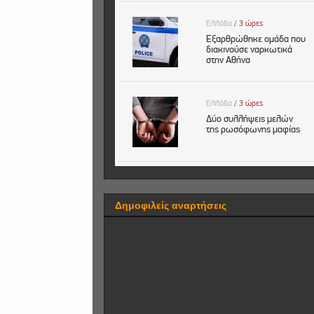
Δημοφιλείς αναρτήσεις