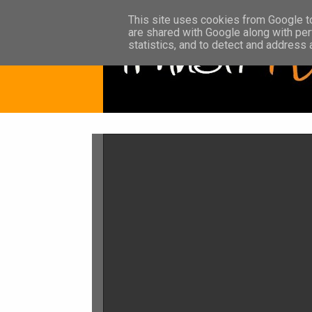
This site uses cookies from Google to 
are shared with Google along with per
statistics, and to detect and address