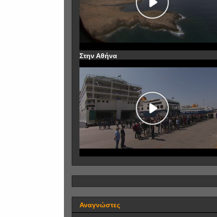
Στην Αθήνα
Αναγνώστες