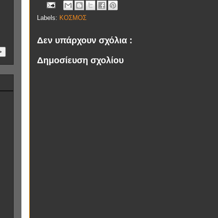
Labels:
ΚΟΣΜΟΣ
Δεν υπάρχουν σχόλια :
>
Δημοσίευση σχολίου