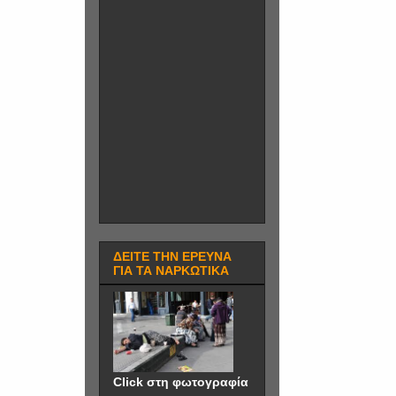
ΔΕΙΤΕ ΤΗΝ ΕΡΕΥΝΑ
ΓΙΑ ΤΑ ΝΑΡΚΩΤΙΚΑ
Click στη φωτογραφία