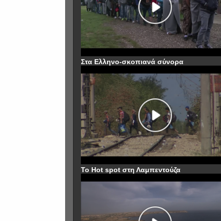
Στα Ελληνο-σκοπιανά σύνορα
To Hot spot στη Λαμπεντούζα