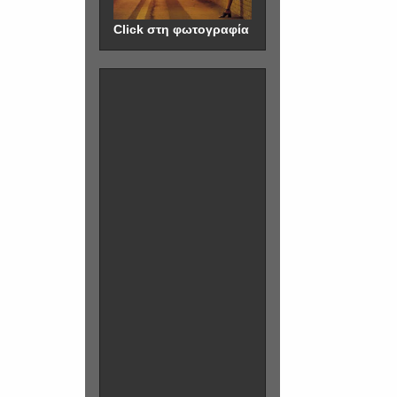
Click στη φωτογραφία