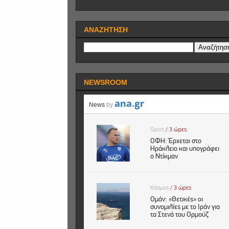
ΑΝΑΖΗΤΗΣΗ
NEWSROOM