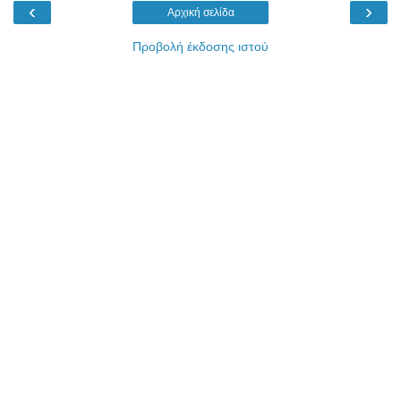
‹
›
Αρχική σελίδα
Προβολή έκδοσης ιστού