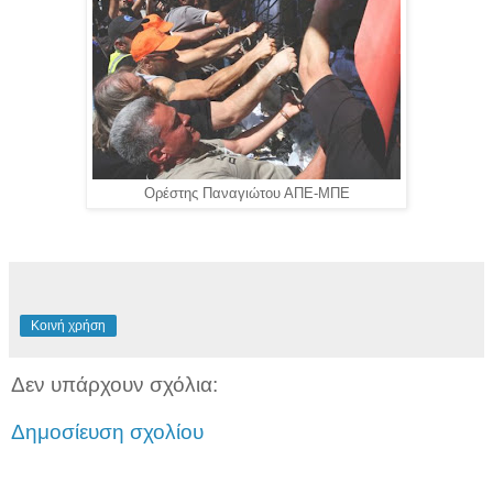
Ορέστης Παναγιώτου ΑΠΕ-ΜΠΕ
Κοινή χρήση
Δεν υπάρχουν σχόλια:
Δημοσίευση σχολίου