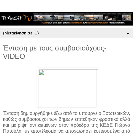
▼
Ένταση με τους συμβασιούχους-
VIDEO-
Ένταση δημιουργήθηκε έξω από το υπουργείο Εσωτερικών,
καθώς συμβασιούχοι των δήμων επιτέθηκαν φραστικά αλλά
και με ρίψη αντικειμένων στον πρόεδρο της ΚΕΔΕ Γιώργο
Πατούλη, με αποτέλεσμα να αποχωρήσει εσπευσμένα από