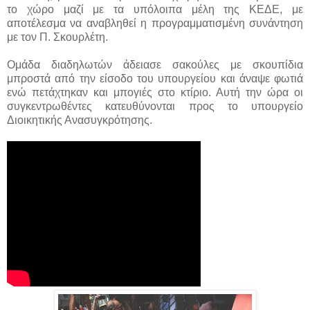
το χώρο μαζί με τα υπόλοιπα μέλη της ΚΕΔΕ, με
αποτέλεσμα να αναβληθεί η προγραμματισμένη συνάντηση
με τον Π. Σκουρλέτη.
Ομάδα διαδηλωτών άδειασε σακούλες με σκουπίδια
μπροστά από την είσοδο του υπουργείου και άναψε φωτιά
ενώ πετάχτηκαν και μπογιές στο κτίριο. Αυτή την ώρα οι
συγκεντρωθέντες κατευθύνονται προς το υπουργείο
Διοικητικής Ανασυγκρότησης.