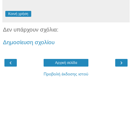
Κοινή χρήση
Δεν υπάρχουν σχόλια:
Δημοσίευση σχολίου
‹
›
Αρχική σελίδα
Προβολή έκδοσης ιστού