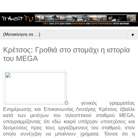
▼
Κρέτσος: Γροθιά στο στομάχι η ιστορία
του MEGA
Ο γενικός γραμματέας
Ενημέρωσης και Επικοινωνίας Λευτέρης Κρέτσος έβαλλε
κατά των μετόχων του τηλεοπτικού σταθμού MEGA,
υπογραμμίζοντας ότι εδώ καιρό υπήρχαν υποσχέσεις και
δεσμεύσεις προς τους εργαζόμενους του σταθμού, στον
οποίο συνέχιζαν να μπαίνουν χρήματα. Τόνισε ότι η