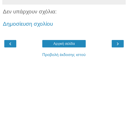
Δεν υπάρχουν σχόλια:
Δημοσίευση σχολίου
‹
›
Αρχική σελίδα
Προβολή έκδοσης ιστού