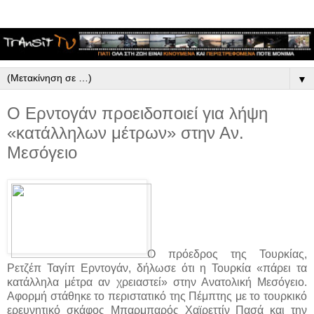
▼
Ο Ερντογάν προειδοποιεί για λήψη
«κατάλληλων μέτρων» στην Αν.
Μεσόγειο
Ο πρόεδρος της Τουρκίας,
Ρετζέπ Ταγίπ Ερντογάν, δήλωσε ότι η Τουρκία «πάρει τα
κατάλληλα μέτρα αν χρειαστεί» στην Ανατολική Μεσόγειο.
Αφορμή στάθηκε το περιστατικό της Πέμπτης με το τουρκικό
ερευνητικό σκάφος Μπαρμπαρός Χαϊρεττίν Πασά και την