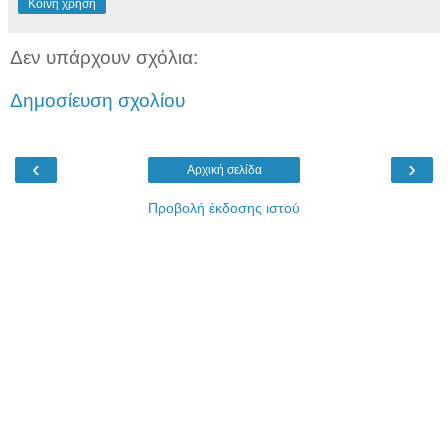
Κοινή χρήση
Δεν υπάρχουν σχόλια:
Δημοσίευση σχολίου
‹
›
Αρχική σελίδα
Προβολή έκδοσης ιστού