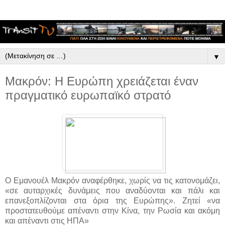
▼
Μακρόν: Η Ευρώπη χρειάζεται έναν
πραγματικό ευρωπαϊκό στρατό
Ο Εμανουέλ Μακρόν αναφέρθηκε, χωρίς να τις κατονομάζει,
«σε αυταρχικές δυνάμεις που αναδύονται και πάλι και
επανεξοπλίζονται στα όρια της Ευρώπης». Ζητεί «να
προστατευθούμε απέναντι στην Κίνα, την Ρωσία και ακόμη
και απέναντι στις ΗΠΑ»