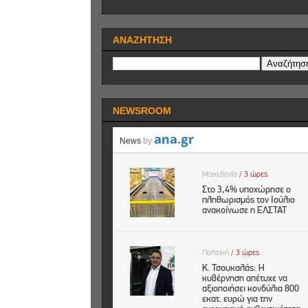
ΑΝΑΖΗΤΗΣΗ
NEWSROOM