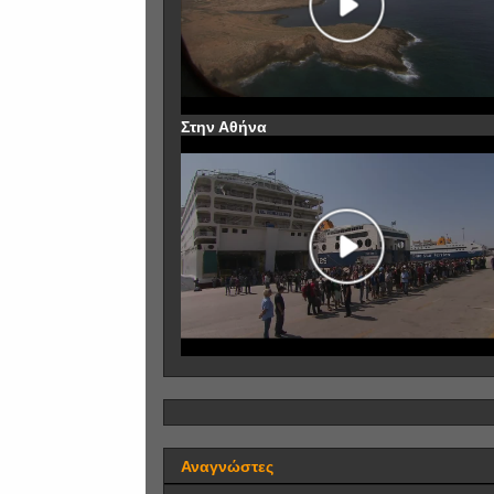
Στην Αθήνα
Αναγνώστες