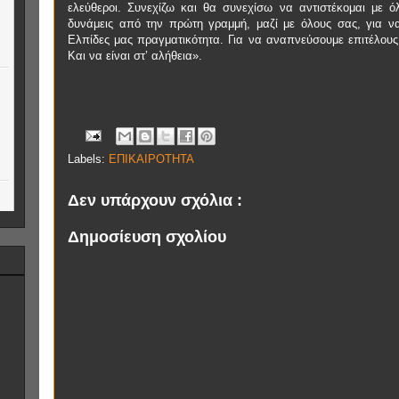
ελεύθεροι. Συνεχίζω και θα συνεχίσω να αντιστέκομαι με όλ
δυνάμεις από την πρώτη γραμμή, μαζί με όλους σας, για να
Ελπίδες μας πραγματικότητα. Για να αναπνεύσουμε επιτέλους 
Και να είναι στ’ αλήθεια».
Labels:
ΕΠΙΚΑΙΡΟΤΗΤΑ
Δεν υπάρχουν σχόλια :
Δημοσίευση σχολίου