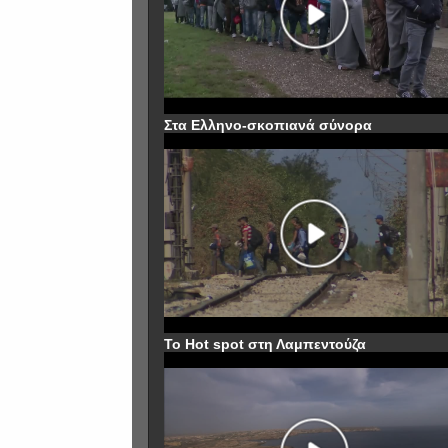
Στα Ελληνο-σκοπιανά σύνορα
To Hot spot στη Λαμπεντούζα