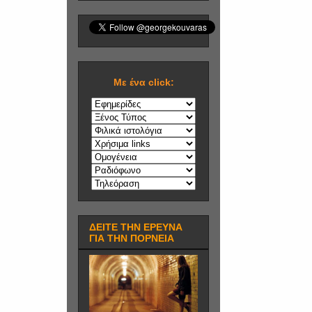
Mε ένα click:
ΔΕΙΤΕ ΤΗΝ ΕΡΕΥΝΑ
ΓΙΑ ΤΗΝ ΠΟΡΝΕΙΑ