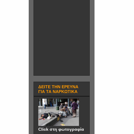
ΔΕΙΤΕ ΤΗΝ ΕΡΕΥΝΑ
ΓΙΑ ΤΑ ΝΑΡΚΩΤΙΚΑ
Click στη φωτογραφία