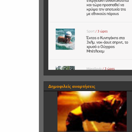
Δημοφιλείς αναρτήσεις