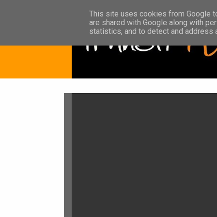
This site uses cookies from Google to 
are shared with Google along with per
statistics, and to detect and address