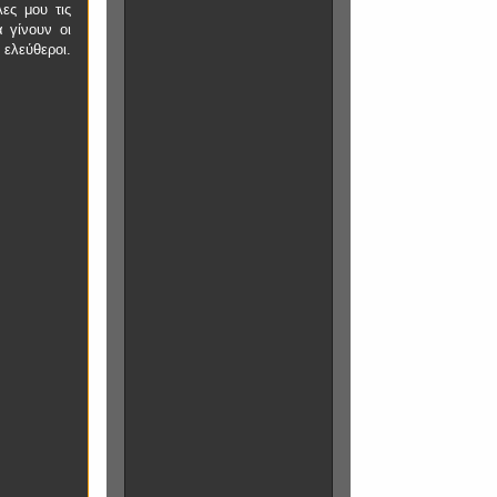
ες μου τις
 γίνουν οι
ελεύθεροι.