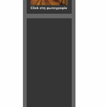
Click στη φωτογραφία