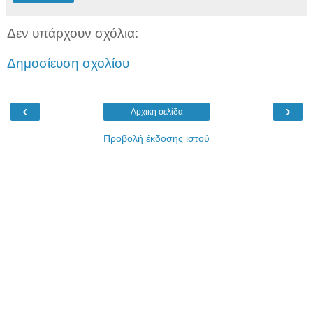
Δεν υπάρχουν σχόλια:
Δημοσίευση σχολίου
‹
›
Αρχική σελίδα
Προβολή έκδοσης ιστού